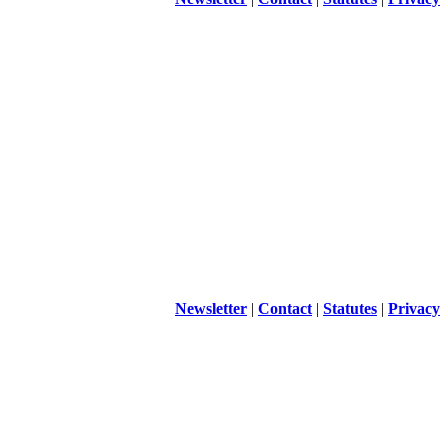
Newsletter
|
Contact
|
Statutes
|
Privacy