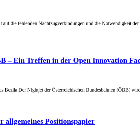
t auf die fehlenden Nachtzugverbindungen und die Notwendigkeit der 
 – Ein Treffen in der Open Innovation Fa
s Bezila Der Nightjet der Österreichischen Bundesbahnen (ÖBB) wird
allgemeines Positionspapier