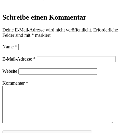
Schreibe einen Kommentar
Deine E-Mail-Adresse wird nicht veröffentlicht.
Erforderliche
Felder sind mit
*
markiert
Name
*
E-Mail-Adresse
*
Website
Kommentar
*