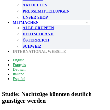
AKTUELLES
PRESSEMITTEILUNGEN
UNSER SHOP
MITMACHEN
ALLE GRUPPEN
DEUTSCHLAND
ÖSTERREICH
SCHWEIZ
INTERNATIONAL WEBSITE
English
Français
Deutsch
Italiano
Español
Studie: Nachtzüge könnten deutlich
günstiger werden