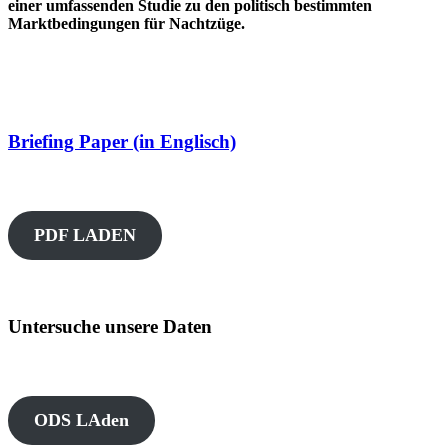
einer umfassenden Studie zu den politisch bestimmten
Marktbedingungen für Nachtzüge.
Briefing Paper (in Englisch)
PDF LADEN
Untersuche unsere Daten
ODS LAden