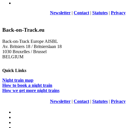
Newsletter
|
Contact
|
Statutes
|
Privacy
Back-on-Track.eu
Back-on-Track Europe AISBL
Av. Britsiers 18 / Britsierslaan 18
1030 Bruxelles / Brussel
BELGIUM
Quick Links
Night train map
How to book a night train
How we get more night trains
Newsletter
|
Contact
|
Statutes
|
Privacy