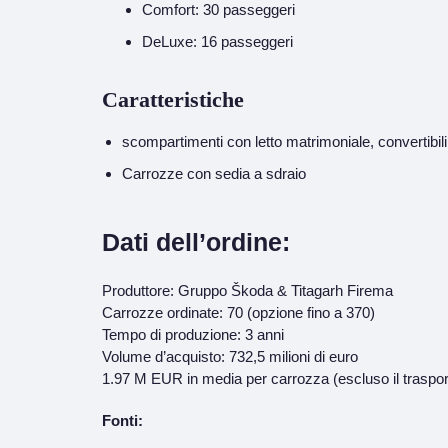
Comfort: 30 passeggeri
DeLuxe: 16 passeggeri
Caratteristiche
scompartimenti con letto matrimoniale, convertibili 
Carrozze con sedia a sdraio
Dati dell’ordine:
Produttore: Gruppo Škoda & Titagarh Firema
Carrozze ordinate: 70 (opzione fino a 370)
Tempo di produzione: 3 anni
Volume d’acquisto: 732,5 milioni di euro
1.97 M EUR in media per carrozza (escluso il traspor
Fonti: