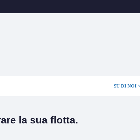
SU DI NOI
are la sua flotta.