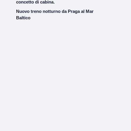
concetto di cabina.
Nuovo treno notturno da Praga al Mar
Baltico