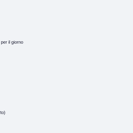
per il giorno
to)