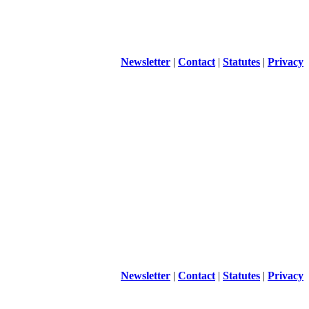
Newsletter
|
Contact
|
Statutes
|
Privacy
Newsletter
|
Contact
|
Statutes
|
Privacy