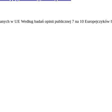
nianych w UE Według badań opinii publicznej 7 na 10 Europejczyków