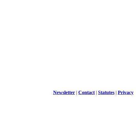
Newsletter
|
Contact
|
Statutes
|
Privacy