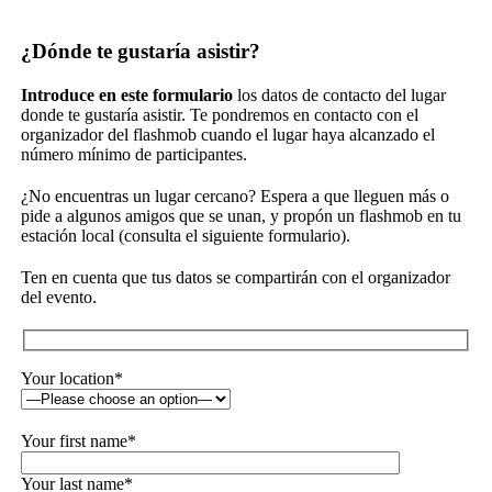
¿Dónde te gustaría asistir?
Introduce en este formulario
los datos de contacto del lugar
donde te gustaría asistir. Te pondremos en contacto con el
organizador del flashmob cuando el lugar haya alcanzado el
número mínimo de participantes.
¿No encuentras un lugar cercano? Espera a que lleguen más o
pide a algunos amigos que se unan, y propón un flashmob en tu
estación local (consulta el siguiente formulario).
Ten en cuenta que tus datos se compartirán con el organizador
del evento.
Your location*
Your first name*
Your last name*