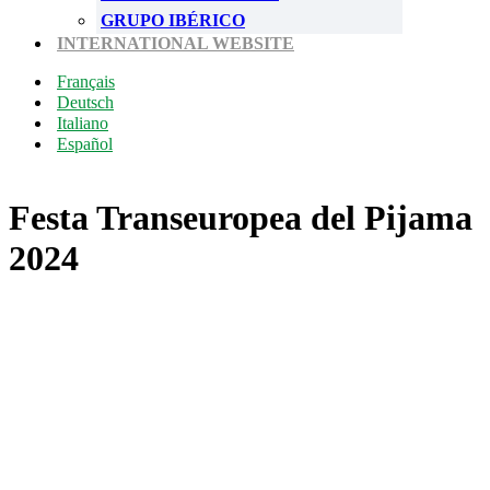
GRUPO IBÉRICO
INTERNATIONAL WEBSITE
Français
Deutsch
Italiano
Español
Festa Transeuropea del Pijama
2024