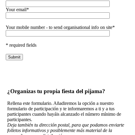
Your email*
Your mobile number - to send organisational info on site*
* required fields
¿Organizas tu propia fiesta del pijama?
Rellena este formulario. Añadiremos la opción a nuestro
formulario de participación y te informaremos a ti y a tus
participantes cuando hayáis alcanzado el número mínimo de
participantes.
Deja también tu dirección postal, para que podamos enviarte
folletos informativos y posiblemente más material de la