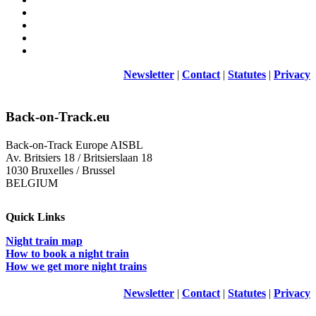
Newsletter
|
Contact
|
Statutes
|
Privacy
Back-on-Track.eu
Back-on-Track Europe AISBL
Av. Britsiers 18 / Britsierslaan 18
1030 Bruxelles / Brussel
BELGIUM
Quick Links
Night train map
How to book a night train
How we get more night trains
Newsletter
|
Contact
|
Statutes
|
Privacy