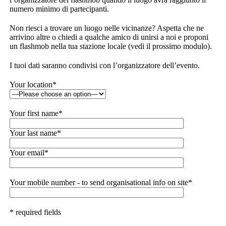
numero minimo di partecipanti.
Non riesci a trovare un luogo nelle vicinanze? Aspetta che ne
arrivino altre o chiedi a qualche amico di unirsi a noi e proponi
un flashmob nella tua stazione locale (vedi il prossimo modulo).
I tuoi dati saranno condivisi con l’organizzatore dell’evento.
Your location*
Your first name*
Your last name*
Your email*
Your mobile number - to send organisational info on site*
* required fields