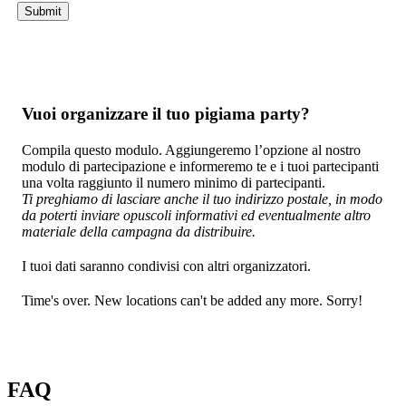
Vuoi organizzare il tuo pigiama party?
Compila questo modulo. Aggiungeremo l’opzione al nostro
modulo di partecipazione e informeremo te e i tuoi partecipanti
una volta raggiunto il numero minimo di partecipanti.
Ti preghiamo di lasciare anche il tuo indirizzo postale, in modo
da poterti inviare opuscoli informativi ed eventualmente altro
materiale della campagna da distribuire.
I tuoi dati saranno condivisi con altri organizzatori.
Time's over. New locations can't be added any more. Sorry!
FAQ