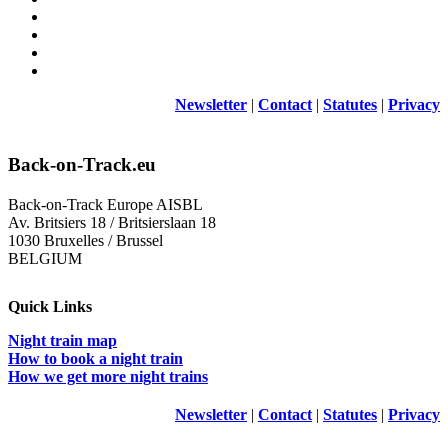
Newsletter
|
Contact
|
Statutes
|
Privacy
Back-on-Track.eu
Back-on-Track Europe AISBL
Av. Britsiers 18 / Britsierslaan 18
1030 Bruxelles / Brussel
BELGIUM
Quick Links
Night train map
How to book a night train
How we get more night trains
Newsletter
|
Contact
|
Statutes
|
Privacy