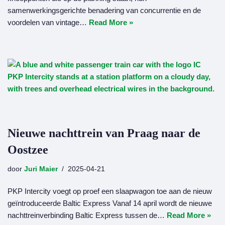
samenwerkingsgerichte benadering van concurrentie en de
voordelen van vintage…
Read More »
Nieuwe nachttrein van Praag naar de
Oostzee
door
Juri Maier
2025-04-21
PKP Intercity voegt op proef een slaapwagon toe aan de nieuw
geïntroduceerde Baltic Express Vanaf 14 april wordt de nieuwe
nachttreinverbinding Baltic Express tussen de…
Read More »