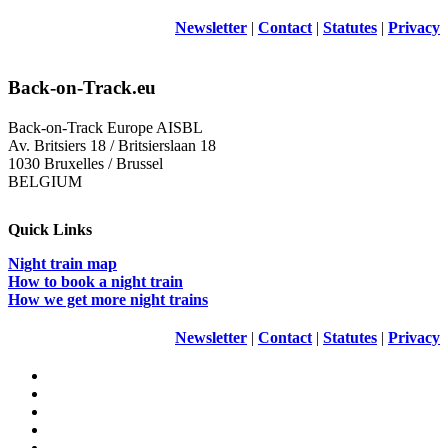
Newsletter
|
Contact
|
Statutes
|
Privacy
Back-on-Track.eu
Back-on-Track Europe AISBL
Av. Britsiers 18 / Britsierslaan 18
1030 Bruxelles / Brussel
BELGIUM
Quick Links
Night train map
How to book a night train
How we get more night trains
Newsletter
|
Contact
|
Statutes
|
Privacy