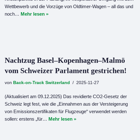
Wettbewerb und die Vorzüge von Oldtimer-Wagen – all das und
noch…
Mehr lesen »
Nachtzug Basel–Kopenhagen–Malmö
vom Schweizer Parlament gestrichen!
von
Back-on-Track Switzerland
2025-11-27
(Aktualisiert am 09.12.2025) Das revidierte CO2-Gesetz der
Schweiz legt fest, wie die „Einnahmen aus der Versteigerung
von Emissionszertifikaten für Flugzeuge“ verwendet werden
sollen: erstens „für…
Mehr lesen »