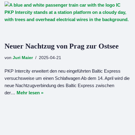
Neuer Nachtzug von Prag zur Ostsee
von
Juri Maier
2025-04-21
PKP Intercity erweitert den neu eingeführten Baltic Express
versuchsweise um einen Schlafwagen Ab dem 14. April wird die
neue Nachtzugverbindung des Baltic Express zwischen
der…
Mehr lesen »