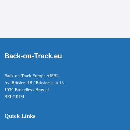
Back-on-Track.eu
Back-on-Track Europe AISBL
Av. Britsiers 18 / Britsierslaan 18
1030 Bruxelles / Brussel
BELGIUM
Quick Links