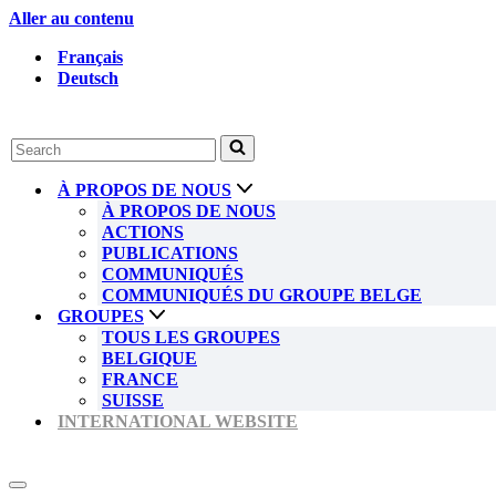
Aller au contenu
Français
Deutsch
Rechercher...
À PROPOS DE NOUS
À PROPOS DE NOUS
ACTIONS
PUBLICATIONS
COMMUNIQUÉS
COMMUNIQUÉS DU GROUPE BELGE
GROUPES
TOUS LES GROUPES
BELGIQUE
FRANCE
SUISSE
INTERNATIONAL WEBSITE
Menu