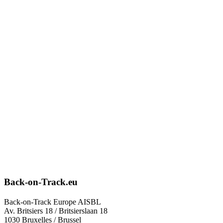
Back-on-Track.eu
Back-on-Track Europe AISBL
Av. Britsiers 18 / Britsierslaan 18
1030 Bruxelles / Brussel