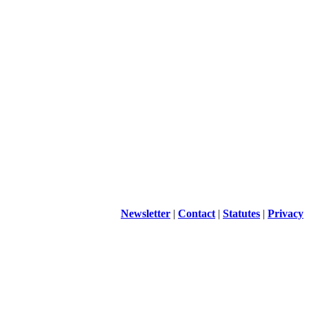
Newsletter
|
Contact
|
Statutes
|
Privacy