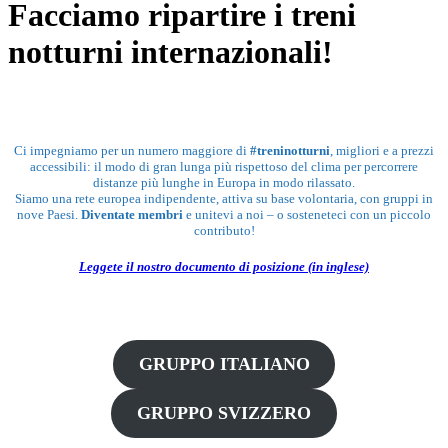
Facciamo ripartire i treni
notturni internazionali!
Ci impegniamo per un numero maggiore di
#treninotturni
, migliori e a prezzi
accessibili: il modo di gran lunga più rispettoso del clima per percorrere
distanze più lunghe in Europa in modo rilassato.
Siamo una rete europea indipendente, attiva su base volontaria, con gruppi in
nove Paesi.
Diventate membri
e unitevi a noi – o sosteneteci con un piccolo
contributo!
Leggete il nostro documento di posizione (in inglese)
GRUPPO ITALIANO
GRUPPO SVIZZERO