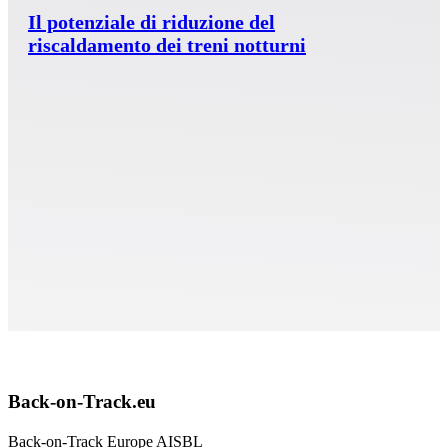
Il potenziale di riduzione del
riscaldamento dei treni notturni
Back-on-Track.eu
Back-on-Track Europe AISBL