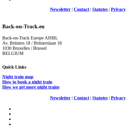
Newsletter
|
Contact
|
Statutes
|
Privacy
Back-on-Track.eu
Back-on-Track Europe AISBL
Av. Britsiers 18 / Britsierslaan 18
1030 Bruxelles / Brussel
BELGIUM
Quick Links
Night train map
How to book a night train
How we get more night trains
Newsletter
|
Contact
|
Statutes
|
Privacy