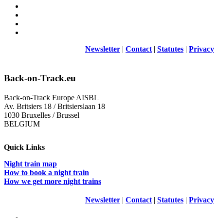
Newsletter
|
Contact
|
Statutes
|
Privacy
Back-on-Track.eu
Back-on-Track Europe AISBL
Av. Britsiers 18 / Britsierslaan 18
1030 Bruxelles / Brussel
BELGIUM
Quick Links
Night train map
How to book a night train
How we get more night trains
Newsletter
|
Contact
|
Statutes
|
Privacy