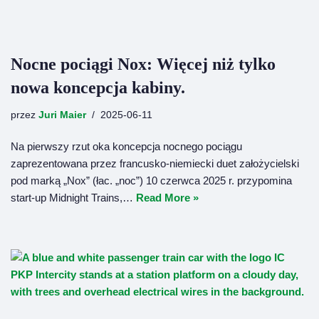
Nocne pociągi Nox: Więcej niż tylko
nowa koncepcja kabiny.
przez
Juri Maier
2025-06-11
Na pierwszy rzut oka koncepcja nocnego pociągu
zaprezentowana przez francusko-niemiecki duet założycielski
pod marką „Nox” (łac. „noc”) 10 czerwca 2025 r. przypomina
start-up Midnight Trains,…
Read More »