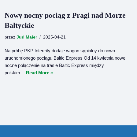
Nowy nocny pociąg z Pragi nad Morze
Bałtyckie
przez
Juri Maier
2025-04-21
Na próbę PKP Intercity dodaje wagon sypialny do nowo
uruchomionego pociągu Baltic Express Od 14 kwietnia nowe
nocne połączenie na trasie Baltic Express między
polskim…
Read More »