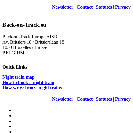
Newsletter
|
Contact
|
Statutes
|
Privacy
Back-on-Track.eu
Back-on-Track Europe AISBL
Av. Britsiers 18 / Britsierslaan 18
1030 Bruxelles / Brussel
BELGIUM
Quick Links
Night train map
How to book a night train
How we get more night trains
Newsletter
|
Contact
|
Statutes
|
Privacy