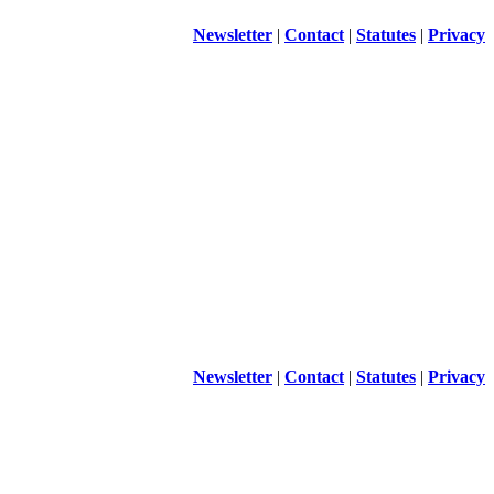
Newsletter
|
Contact
|
Statutes
|
Privacy
Newsletter
|
Contact
|
Statutes
|
Privacy