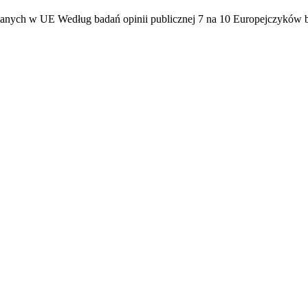
nianych w UE Według badań opinii publicznej 7 na 10 Europejczyków