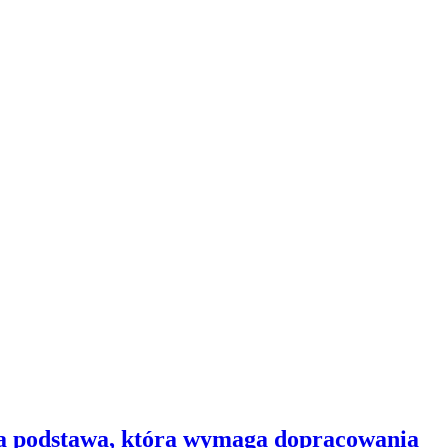
dna podstawa, która wymaga dopracowania