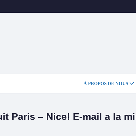
À PROPOS DE NOUS
it Paris – Nice! E-mail a la mi