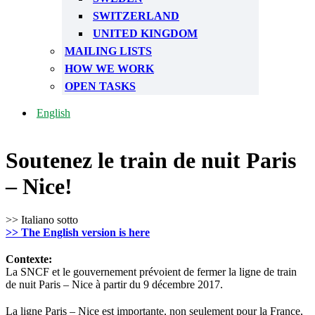
SWITZERLAND
UNITED KINGDOM
MAILING LISTS
HOW WE WORK
OPEN TASKS
English
Soutenez le train de nuit Paris
– Nice!
>> Italiano sotto
>> The English version is here
Contexte:
La SNCF et le gouvernement prévoient de fermer la ligne de train
de nuit Paris – Nice à partir du 9 décembre 2017.
La ligne Paris – Nice est importante, non seulement pour la France,