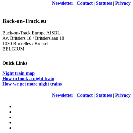
Newsletter
|
Contact
|
Statutes
|
Privacy
Back-on-Track.eu
Back-on-Track Europe AISBL
Av. Britsiers 18 / Britsierslaan 18
1030 Bruxelles / Brussel
BELGIUM
Quick Links
Night train map
How to book a night train
How we get more night trains
Newsletter
|
Contact
|
Statutes
|
Privacy