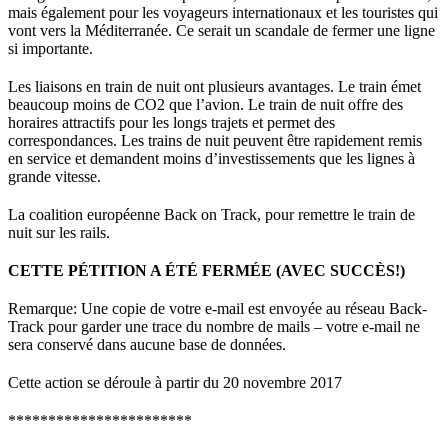
mais également pour les voyageurs internationaux et les touristes qui
vont vers la Méditerranée. Ce serait un scandale de fermer une ligne
si importante.
Les liaisons en train de nuit ont plusieurs avantages. Le train émet
beaucoup moins de CO2 que l’avion. Le train de nuit offre des
horaires attractifs pour les longs trajets et permet des
correspondances. Les trains de nuit peuvent être rapidement remis
en service et demandent moins d’investissements que les lignes à
grande vitesse.
La coalition européenne Back on Track, pour remettre le train de
nuit sur les rails.
CETTE PÉTITION A ÉTÉ FERMÉE (AVEC SUCCÈS!)
Remarque: Une copie de votre e-mail est envoyée au réseau Back-
Track pour garder une trace du nombre de mails – votre e-mail ne
sera conservé dans aucune base de données.
Cette action se déroule à partir du 20 novembre 2017
***********************