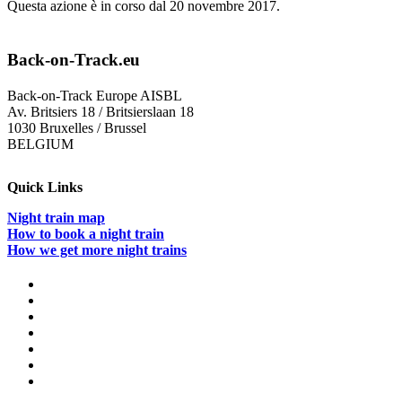
Questa azione è in corso dal 20 novembre 2017.
Back-on-Track.eu
Back-on-Track Europe AISBL
Av. Britsiers 18 / Britsierslaan 18
1030 Bruxelles / Brussel
BELGIUM
Quick Links
Night train map
How to book a night train
How we get more night trains