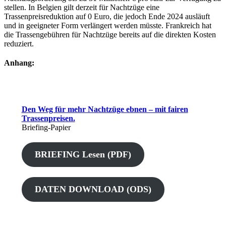
stellen. In Belgien gilt derzeit für Nachtzüge eine
Trassenpreisreduktion auf 0 Euro, die jedoch Ende 2024 ausläuft
und in geeigneter Form verlängert werden müsste. Frankreich hat
die Trassengebühren für Nachtzüge bereits auf die direkten Kosten
reduziert.
Anhang:
Den Weg für mehr Nachtzüge ebnen – mit fairen
Trassenpreisen.
Briefing-Papier
BRIEFING Lesen (PDF)
DATEN DOWNLOAD (ODS)