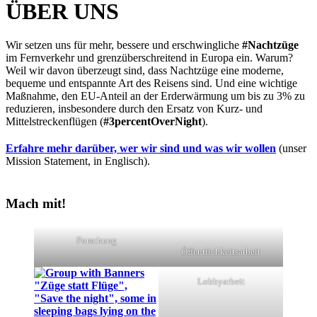
ÜBER UNS
Wir setzen uns für mehr, bessere und erschwingliche
#Nachtzüge
im Fernverkehr und grenzüberschreitend in Europa ein. Warum?
Weil wir davon überzeugt sind, dass Nachtzüge eine moderne,
bequeme und entspannte Art des Reisens sind. Und eine wichtige
Maßnahme, den EU-Anteil an der Erderwärmung um bis zu 3% zu
reduzieren, insbesondere durch den Ersatz von Kurz- und
Mittelstreckenflügen (
#3percentOverNight
).
Erfahre mehr darüber, wer wir sind und was wir wollen
(unser
Mission Statement, in Englisch).
Mach mit!
Forschung
Öffentlichkeitsarbeit
Lobbyarbeit