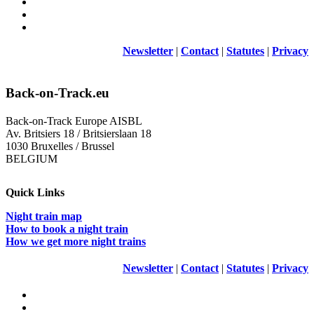
Newsletter
|
Contact
|
Statutes
|
Privacy
Back-on-Track.eu
Back-on-Track Europe AISBL
Av. Britsiers 18 / Britsierslaan 18
1030 Bruxelles / Brussel
BELGIUM
Quick Links
Night train map
How to book a night train
How we get more night trains
Newsletter
|
Contact
|
Statutes
|
Privacy