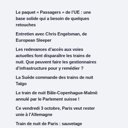
Le paquet « Passagers » de l’UE : une
base solide qui a besoin de quelques
retouches
Entretien avec Chris Engelsman, de
European Sleeper
Les redevances d’accès aux voies
actuelles font disparaître les trains de
nuit. Que peuvent faire les gestionnaires
d’infrastructure pour y remédier ?
La Suède commande des trains de nuit
Talgo
Le train de nuit Bâle-Copenhague-Malmö
annulé par le Parlement suisse !
Ce vendredi 3 octobre, Paris veut rester
unie à l’Allemagne
Train de nuit de Paris : sauvetage