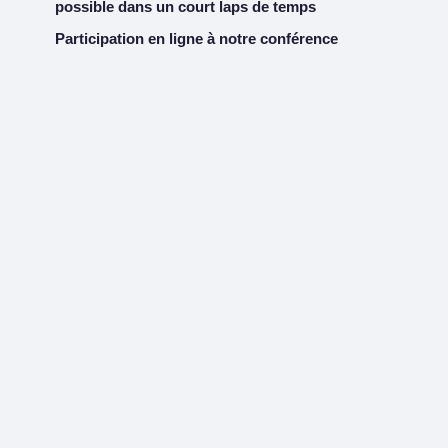
possible dans un court laps de temps
Participation en ligne à notre conférence