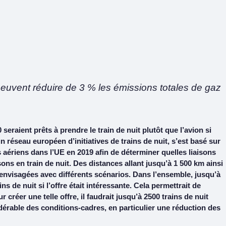
peuvent réduire de 3 % les émissions totales de gaz
eraient prêts à prendre le train de nuit plutôt que l’avion si
n réseau européen d’initiatives de trains de nuit, s’est basé sur
aériens dans l’UE en 2019 afin de déterminer quelles liaisons
ons en train de nuit. Des distances allant jusqu’à 1 500 km ainsi
 envisagées avec différents scénarios. Dans l’ensemble, jusqu’à
 de nuit si l’offre était intéressante. Cela permettrait de
 créer une telle offre, il faudrait jusqu’à 2500 trains de nuit
érable des conditions-cadres, en particulier une réduction des