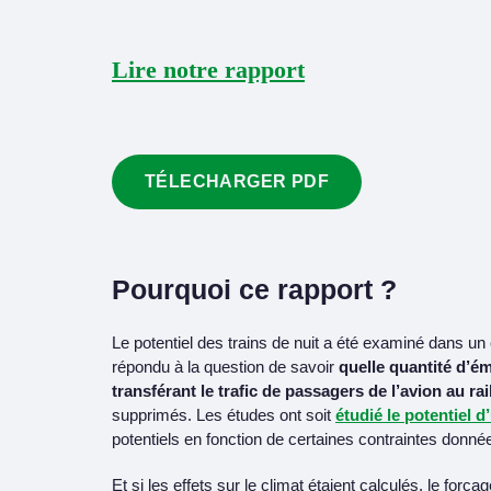
Lire notre rapport
TÉLECHARGER PDF
Pourquoi ce rapport ?
Le potentiel des trains de nuit a été examiné dans u
répondu à la question de savoir
quelle quantité d’ém
transférant le trafic de passagers de l’avion au rai
supprimés. Les études ont soit
étudié le potentiel d
potentiels en fonction de certaines contraintes donné
Et si les effets sur le climat étaient calculés, le forç