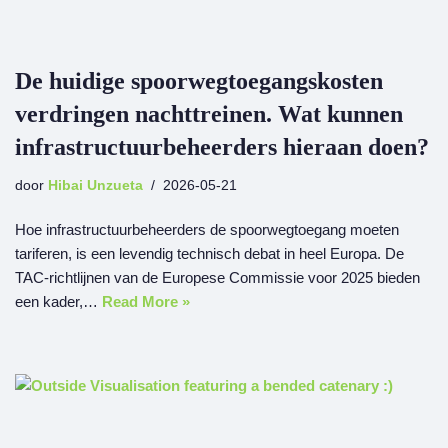
De huidige spoorwegtoegangskosten
verdringen nachttreinen. Wat kunnen
infrastructuurbeheerders hieraan doen?
door
Hibai Unzueta
2026-05-21
Hoe infrastructuurbeheerders de spoorwegtoegang moeten
tariferen, is een levendig technisch debat in heel Europa. De
TAC-richtlijnen van de Europese Commissie voor 2025 bieden
een kader,…
Read More »