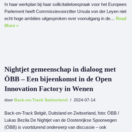
In haar werkplan bij haar sollicitatietoespraak voor het Europees
Parlement heeft Commissievoorzitter Ursula von der Leyen niet
echt hoge ambities uitgesproken over vooruitgang in de…
Read
More »
Nightjet gemeenschap in dialoog met
ÖBB – Een bijeenkomst in de Open
Innovation Factory in Wenen
door
Back-on-Track Switzerland
2024-07-14
Back-on-Track België, Duitsland en Zwitserland, foto: ÖBB /
Lukas Bezila De Nightjet van de Oostenrijkse Spoorwegen
(ÖBB) is voortdurend onderwerp van discussie – ook