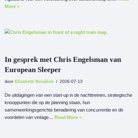
More »
In gesprek met Chris Engelsman van
European Sleeper
door
Elizabeth Nováček
2026-07-13
De uitdagingen van een start-up in de nachttreinen, strategische
knooppunten die op de planning staan, hun
samenwerkingsgerichte benadering van concurrentie en de
voordelen van vintage…
Read More »