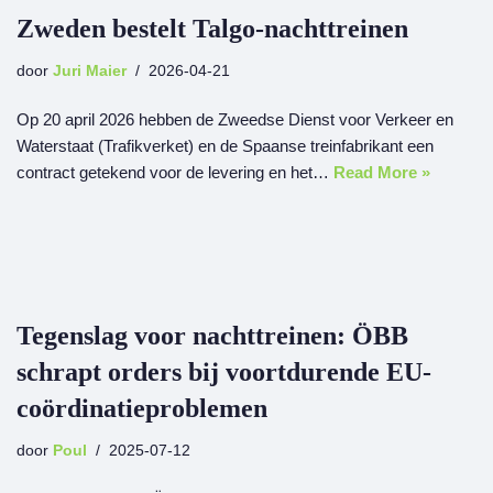
Zweden bestelt Talgo-nachttreinen
door
Juri Maier
2026-04-21
Op 20 april 2026 hebben de Zweedse Dienst voor Verkeer en
Waterstaat (Trafikverket) en de Spaanse treinfabrikant een
contract getekend voor de levering en het…
Read More »
Tegenslag voor nachttreinen: ÖBB
schrapt orders bij voortdurende EU-
coördinatieproblemen
door
Poul
2025-07-12