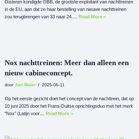
Gisteren kondigde ÖBB, de grootste exploitant van nachttreinen
in de EU, aan dat ze haar bestelling van nieuwe nachttreinen
zou terugbrengen van 33 naar 24.…
Read More »
Nox nachttreinen: Meer dan alleen een
nieuw cabineconcept.
door
Juri Maier
2025-06-11
Op het eerste gezicht doet het concept van de nachttrein, dat op
10 juni 2025 door het Frans-Duitse oprichtingsduo met het merk
“Nox” (Latijn voor…
Read More »