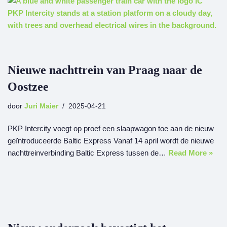
Nieuwe nachttrein van Praag naar de
Oostzee
door
Juri Maier
2025-04-21
PKP Intercity voegt op proef een slaapwagon toe aan de nieuw
geïntroduceerde Baltic Express Vanaf 14 april wordt de nieuwe
nachttreinverbinding Baltic Express tussen de…
Read More »