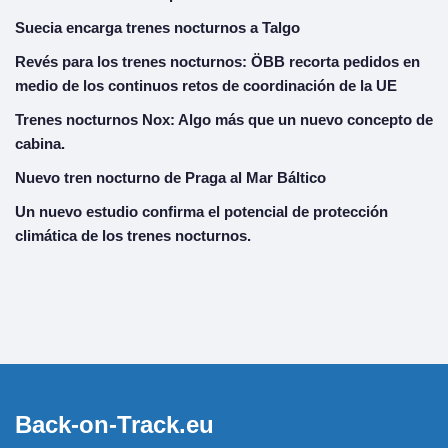
Suecia encarga trenes nocturnos a Talgo
Revés para los trenes nocturnos: ÖBB recorta pedidos en
medio de los continuos retos de coordinación de la UE
Trenes nocturnos Nox: Algo más que un nuevo concepto de
cabina.
Nuevo tren nocturno de Praga al Mar Báltico
Un nuevo estudio confirma el potencial de protección
climática de los trenes nocturnos.
Back-on-Track.eu