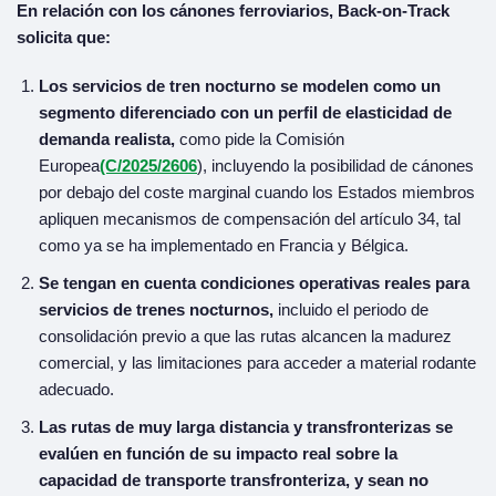
En relación con los cánones ferroviarios,
Back-on-Track
solicita que:
Los servicios de tren nocturno se modelen como un
segmento diferenciado con un perfil de elasticidad de
demanda realista,
como pide la Comisión
Europea
(C/2025/2606
), incluyendo la posibilidad de cánones
por debajo del coste marginal cuando los Estados miembros
apliquen mecanismos de compensación del artículo 34, tal
como ya se ha implementado en Francia y Bélgica.
Se tengan en cuenta condiciones operativas reales para
servicios de trenes nocturnos,
incluido el periodo de
consolidación previo a que las rutas alcancen la madurez
comercial, y las limitaciones para acceder a material rodante
adecuado.
Las rutas de muy larga distancia y transfronterizas se
evalúen en función de su impacto real sobre la
capacidad de transporte transfronteriza, y sean no