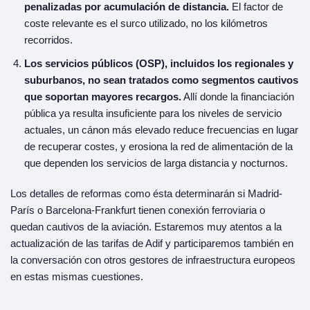
penalizadas por acumulación de distancia.
El factor de
coste relevante es el surco utilizado, no los kilómetros
recorridos.
Los servicios públicos (OSP), incluidos los regionales y
suburbanos, no sean tratados como segmentos cautivos
que soportan mayores recargos.
Allí donde la financiación
pública ya resulta insuficiente para los niveles de servicio
actuales, un cánon más elevado reduce frecuencias en lugar
de recuperar costes, y erosiona la red de alimentación de la
que dependen los servicios de larga distancia y nocturnos.
Los detalles de reformas como ésta determinarán si Madrid-
París o Barcelona-Frankfurt tienen conexión ferroviaria o
quedan cautivos de la aviación. Estaremos muy atentos a la
actualización de las tarifas de Adif y participaremos también en
la conversación con otros gestores de infraestructura europeos
en estas mismas cuestiones.