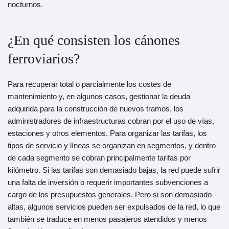
nocturnos.
¿En qué consisten los cánones
ferroviarios?
Para recuperar total o parcialmente los costes de
mantenimiento y, en algunos casos, gestionar la deuda
adquirida para la construcción de nuevos tramos, los
administradores de infraestructuras cobran por el uso de vías,
estaciones y otros elementos. Para organizar las tarifas, los
tipos de servicio y líneas se organizan en segmentos, y dentro
de cada segmento se cobran principalmente tarifas por
kilómetro. Si las tarifas son demasiado bajas, la red puede sufrir
una falta de inversión o requerir importantes subvenciones a
cargo de los presupuestos generales. Pero si son demasiado
altas, algunos servicios pueden ser expulsados de la red, lo que
también se traduce en menos pasajeros atendidos y menos