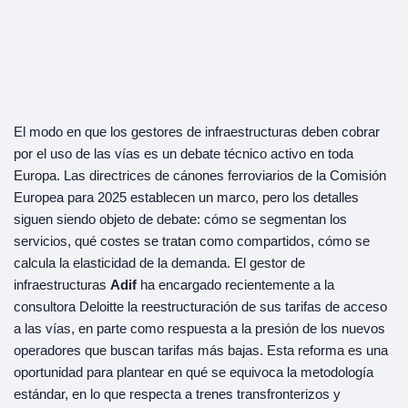
El modo en que los gestores de infraestructuras deben cobrar
por el uso de las vías es un debate técnico activo en toda
Europa. Las directrices de cánones ferroviarios de la Comisión
Europea para 2025 establecen un marco, pero los detalles
siguen siendo objeto de debate: cómo se segmentan los
servicios, qué costes se tratan como compartidos, cómo se
calcula la elasticidad de la demanda. El gestor de
infraestructuras
Adif
ha encargado recientemente a la
consultora Deloitte la reestructuración de sus tarifas de acceso
a las vías, en parte como respuesta a la presión de los nuevos
operadores que buscan tarifas más bajas. Esta reforma es una
oportunidad para plantear en qué se equivoca la metodología
estándar, en lo que respecta a trenes transfronterizos y