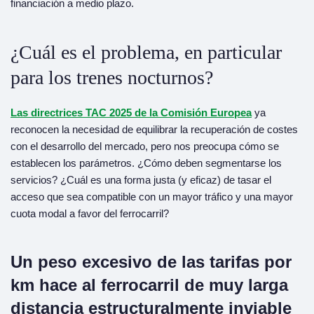
financiación a medio plazo.
¿Cuál es el problema, en particular
para los trenes nocturnos?
Las directrices TAC 2025 de la Comisión Europea
ya
reconocen la necesidad de equilibrar la recuperación de costes
con el desarrollo del mercado, pero nos preocupa cómo se
establecen los parámetros. ¿Cómo deben segmentarse los
servicios? ¿Cuál es una forma justa (y eficaz) de tasar el
acceso que sea compatible con un mayor tráfico y una mayor
cuota modal a favor del ferrocarril?
Un
peso excesivo de las
tarifas por
km hace
al
ferrocarril de muy larga
distancia estructuralmente inviable