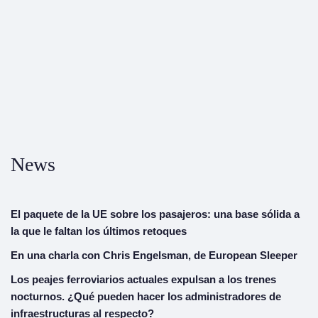
News
El paquete de la UE sobre los pasajeros: una base sólida a
la que le faltan los últimos retoques
En una charla con Chris Engelsman, de European Sleeper
Los peajes ferroviarios actuales expulsan a los trenes
nocturnos. ¿Qué pueden hacer los administradores de
infraestructuras al respecto?