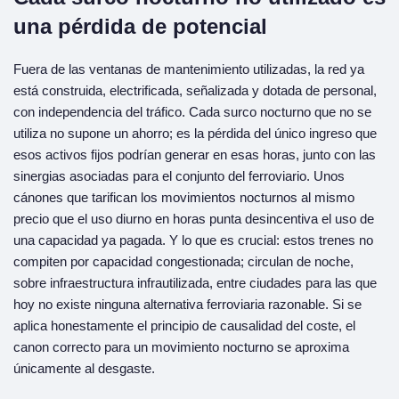
u
na pérdida de potencia
l
Fuera de las ventanas de mantenimiento utilizadas, la red ya
está construida, electrificada, señalizada y dotada de personal,
con independencia del tráfico. Cada surco nocturno que no se
utiliza no supone un ahorro; es la pérdida del único ingreso que
esos activos fijos podrían generar en esas horas, junto con las
sinergias asociadas para el conjunto del ferroviario. Unos
cánones que tarifican los movimientos nocturnos al mismo
precio que el uso diurno en horas punta desincentiva el uso de
una capacidad ya pagada. Y lo que es crucial: estos trenes no
compiten por capacidad congestionada; circulan de noche,
sobre infraestructura infrautilizada, entre ciudades para las que
hoy no existe ninguna alternativa ferroviaria razonable. Si se
aplica honestamente el principio de causalidad del coste, el
canon correcto para un movimiento nocturno se aproxima
únicamente al desgaste.