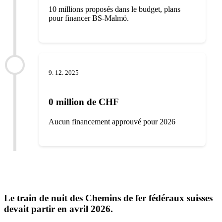
10 millions proposés dans le budget, plans
pour financer BS-Malmö.
9. 12. 2025
0 million de CHF
Aucun financement approuvé pour 2026
Le train de nuit des Chemins de fer fédéraux suisses
devait partir en avril 2026.