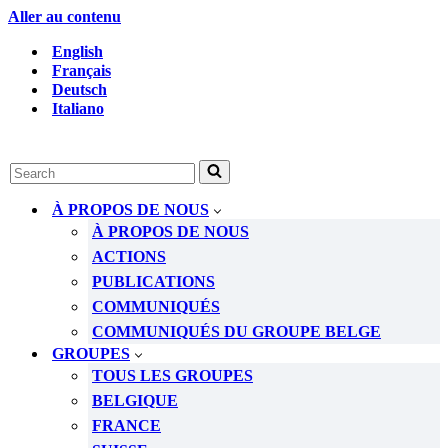
Aller au contenu
English
Français
Deutsch
Italiano
Rechercher...
À PROPOS DE NOUS
À PROPOS DE NOUS
ACTIONS
PUBLICATIONS
COMMUNIQUÉS
COMMUNIQUÉS DU GROUPE BELGE
GROUPES
TOUS LES GROUPES
BELGIQUE
FRANCE