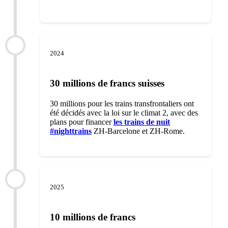
2024
30 millions de francs suisses
30 millions pour les trains transfrontaliers ont
été décidés avec la loi sur le climat 2, avec des
plans pour financer
les trains de nuit
#nighttrains
ZH-Barcelone et ZH-Rome.
2025
10 millions de francs