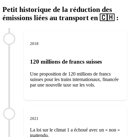
Petit historique de la réduction des
émissions liées au transport en 🇨🇭 :
2018
120 millions de francs suisses
Une proposition de 120 millions de francs
suisses pour les trains internationaux, financée
par une nouvelle taxe sur les vols.
2021
La loi sur le climat 1 a échoué avec un « non »
inattendu.