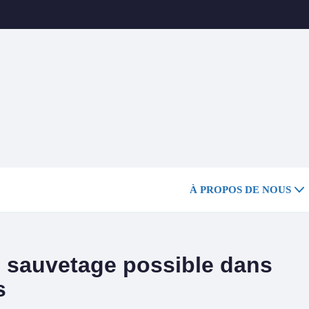
À PROPOS DE NOUS
 : sauvetage possible dans
s