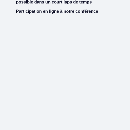
possible dans un court laps de temps
Participation en ligne à notre conférence