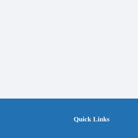
Quick Links