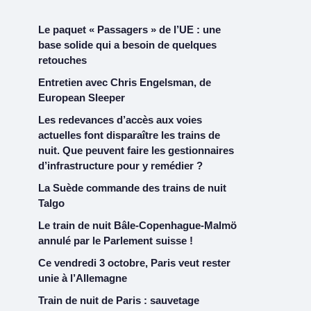
Le paquet « Passagers » de l’UE : une
base solide qui a besoin de quelques
retouches
Entretien avec Chris Engelsman, de
European Sleeper
Les redevances d’accès aux voies
actuelles font disparaître les trains de
nuit. Que peuvent faire les gestionnaires
d’infrastructure pour y remédier ?
La Suède commande des trains de nuit
Talgo
Le train de nuit Bâle-Copenhague-Malmö
annulé par le Parlement suisse !
Ce vendredi 3 octobre, Paris veut rester
unie à l’Allemagne
Train de nuit de Paris : sauvetage