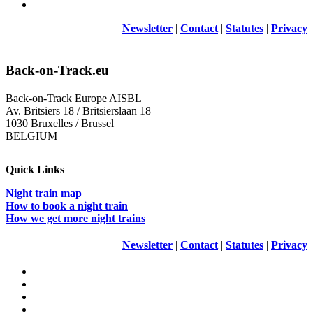
Newsletter
|
Contact
|
Statutes
|
Privacy
Back-on-Track.eu
Back-on-Track Europe AISBL
Av. Britsiers 18 / Britsierslaan 18
1030 Bruxelles / Brussel
BELGIUM
Quick Links
Night train map
How to book a night train
How we get more night trains
Newsletter
|
Contact
|
Statutes
|
Privacy