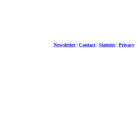
Newsletter
|
Contact
|
Statutes
|
Privacy