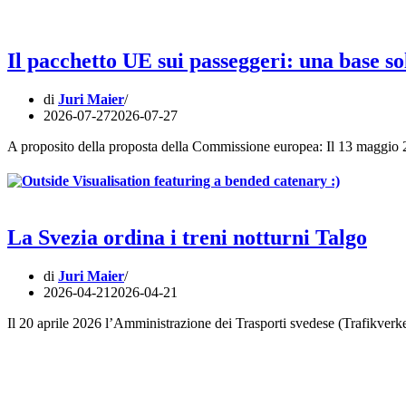
Il pacchetto UE sui passeggeri: una base so
di
Juri Maier
2026-07-27
2026-07-27
A proposito della proposta della Commissione europea: Il 13 maggio 
La Svezia ordina i treni notturni Talgo
di
Juri Maier
2026-04-21
2026-04-21
Il 20 aprile 2026 l’Amministrazione dei Trasporti svedese (Trafikverke