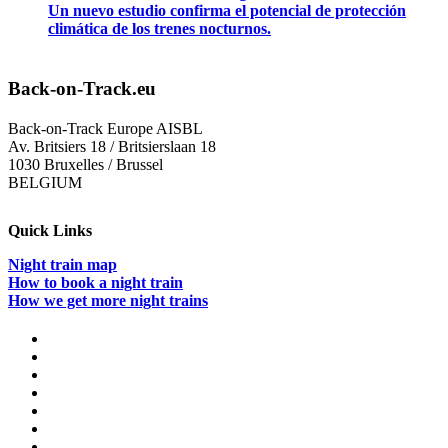
Un nuevo estudio confirma el potencial de protección
climática de los trenes nocturnos.
Back-on-Track.eu
Back-on-Track Europe AISBL
Av. Britsiers 18 / Britsierslaan 18
1030 Bruxelles / Brussel
BELGIUM
Quick Links
Night train map
How to book a night train
How we get more night trains