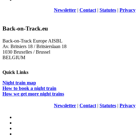
Newsletter
|
Contact
|
Statutes
|
Privacy
Back-on-Track.eu
Back-on-Track Europe AISBL
Av. Britsiers 18 / Britsierslaan 18
1030 Bruxelles / Brussel
BELGIUM
Quick Links
Night train map
How to book a night train
How we get more night trains
Newsletter
|
Contact
|
Statutes
|
Privacy